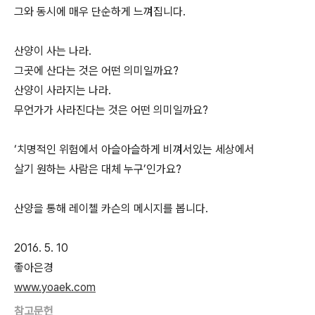
그와 동시에 매우 단순하게 느껴집니다.
산양이 사는 나라.
그곳에 산다는 것은 어떤 의미일까요?
산양이 사라지는 나라.
무언가가 사라진다는 것은 어떤 의미일까요?
‘치명적인 위험에서 아슬아슬하게 비껴서있는 세상에서
살기 원하는 사람은 대체 누구’인가요?
산양을 통해 레이첼 카슨의 메시지를 봅니다.
2016. 5. 10
좋아은경
www.yoaek.com
참고문헌