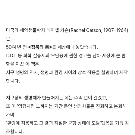
미국의 해양생물학자 레이첼 카슨(Rachel Carson, 1907-1964)
은
50여 년 전
<침묵의 봄>
을 세상에 내놓았습니다.
DDT 등 화학 살충제의 오남용에 관한 경고를 담아 세상에 큰 반
향을 이끈 이 책은
지구 생명의 역사, 생명과 환경 사이의 상호 작용을 설명하며 시작
합니다.
지구상의 생명체가 만들어지는 데는 수억 년이 걸렸고,
또 이 ‘영겁처럼 느껴지는 기간 동안 생명체들은 진화하고 분화해
가며’
‘환경에 적응하고 그 결과 적절한 균형 상태에 도달‘했음을 거듭 강
조합니다.