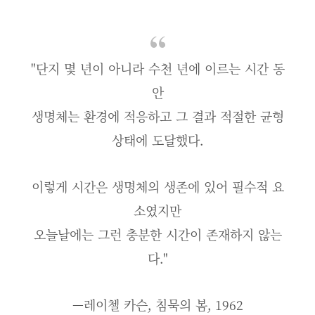
"단지 몇 년이 아니라 수천 년에 이르는 시간 동
안
생명체는 환경에 적응하고 그 결과 적절한 균형
상태에 도달했다.
이렇게 시간은 생명체의 생존에 있어 필수적 요
소였지만
오늘날에는 그런 충분한 시간이 존재하지 않는
다."
—레이첼 카슨, 침묵의 봄, 1962