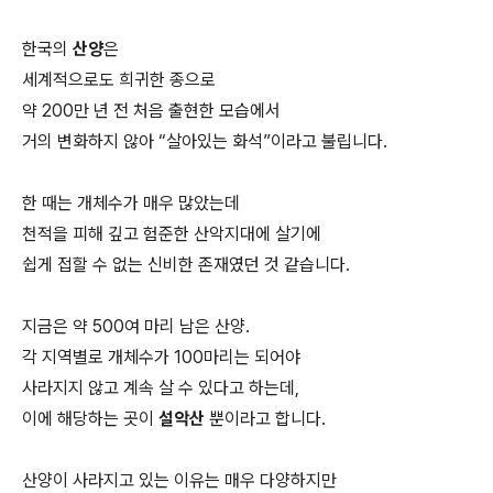
한국의
산양
은
세계적으로도 희귀한 종으로
약 200만 년 전 처음 출현한 모습에서
거의 변화하지 않아 “살아있는 화석”이라고 불립니다.
한 때는 개체수가 매우 많았는데
천적을 피해 깊고 험준한 산악지대에 살기에
쉽게 접할 수 없는 신비한 존재였던 것 같습니다.
지금은 약 500여 마리 남은 산양.
각 지역별로 개체수가 100마리는 되어야
사라지지 않고 계속 살 수 있다고 하는데,
이에 해당하는 곳이
설악산
뿐이라고 합니다.
산양이 사라지고 있는 이유는 매우 다양하지만